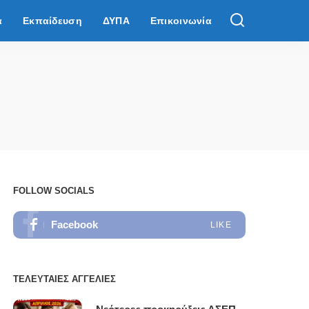
α
Εκπαίδευση
ΔΥΠΑ
Επικοινωνία
FOLLOW SOCIALS
Facebook
LIKE
ΤΕΛΕΥΤΑΊΕΣ ΑΓΓΕΛΊΕΣ