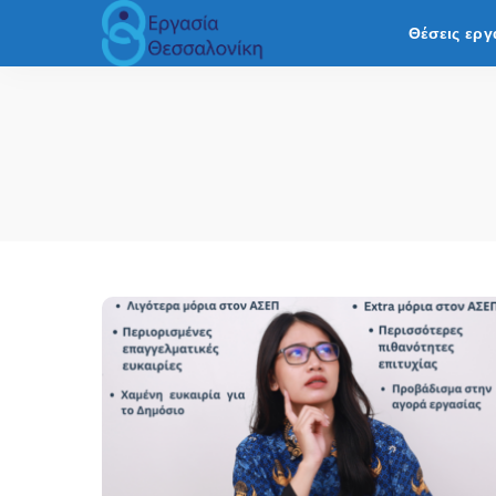
Θέσεις εργ