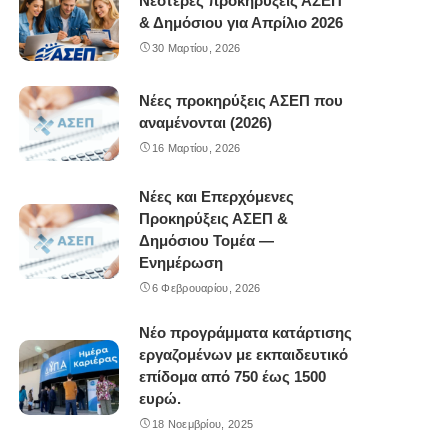
Νεότερες προκηρύξεις ΑΣΕΠ
& Δημόσιου για Απρίλιο 2026
30 Μαρτίου, 2026
Νέες προκηρύξεις ΑΣΕΠ που
αναμένονται (2026)
16 Μαρτίου, 2026
Νέες και Επερχόμενες
Προκηρύξεις ΑΣΕΠ &
Δημόσιου Τομέα —
Ενημέρωση
6 Φεβρουαρίου, 2026
Νέο προγράμματα κατάρτισης
εργαζομένων με εκπαιδευτικό
επίδομα από 750 έως 1500
ευρώ.
18 Νοεμβρίου, 2025