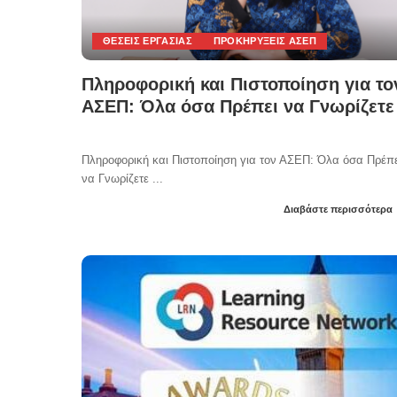
ΘΈΣΕΙΣ ΕΡΓΑΣΊΑΣ
ΠΡΟΚΗΡΎΞΕΙΣ ΑΣΕΠ
Πληροφορική και Πιστοποίηση για το
ΑΣΕΠ: Όλα όσα Πρέπει να Γνωρίζετε
Πληροφορική και Πιστοποίηση για τον ΑΣΕΠ: Όλα όσα Πρέπε
να Γνωρίζετε
...
Διαβάστε περισσότερα
Posted
by