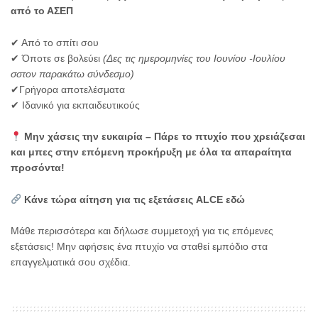
από το ΑΣΕΠ
✔ Από το σπίτι σου
✔ Όποτε σε βολεύει
(Δες τις ημερομηνίες του Ιουνίου -Ιουλίου
σστον παρακάτω σύνδεσμο)
✔Γρήγορα αποτελέσματα
✔ Ιδανικό για εκπαιδευτικούς
Μην χάσεις την ευκαιρία – Πάρε το πτυχίο που χρειάζεσαι
και μπες στην επόμενη προκήρυξη με όλα τα απαραίτητα
προσόντα!
Κάνε τώρα αίτηση για τις εξετάσεις ALCE εδώ
Μάθε περισσότερα και δήλωσε συμμετοχή για τις επόμενες
εξετάσεις! Μην αφήσεις ένα πτυχίο να σταθεί εμπόδιο στα
επαγγελματικά σου σχέδια.