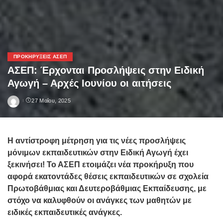
ΠΡΟΚΗΡΎΞΕΙΣ ΑΣΕΠ
ΑΣΕΠ: Έρχονται Προσλήψεις στην Ειδική
Αγωγή – Αρχές Ιουνίου οι αιτήσεις
27 Μαΐου, 2025
Posted
by
Η αντίστροφη μέτρηση για τις νέες προσλήψεις
μόνιμων εκπαιδευτικών στην Ειδική Αγωγή έχει
ξεκινήσει! Το ΑΣΕΠ ετοιμάζει νέα προκήρυξη που
αφορά εκατοντάδες θέσεις εκπαιδευτικών σε σχολεία
Πρωτοβάθμιας και Δευτεροβάθμιας Εκπαίδευσης, με
στόχο να καλυφθούν οι ανάγκες των μαθητών με
ειδικές εκπαιδευτικές ανάγκες.